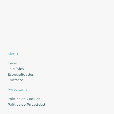
Menú
Inicio
La clínica
Especialidades
Contacto
Aviso Legal
Política de Cookies
Política de Privacidad