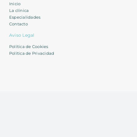
Inicio
La clínica
Especialidades
Contacto
Aviso Legal
Política de Cookies
Política de Privacidad