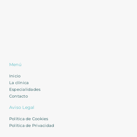
Menú
Inicio
La clínica
Especialidades
Contacto
Aviso Legal
Política de Cookies
Política de Privacidad