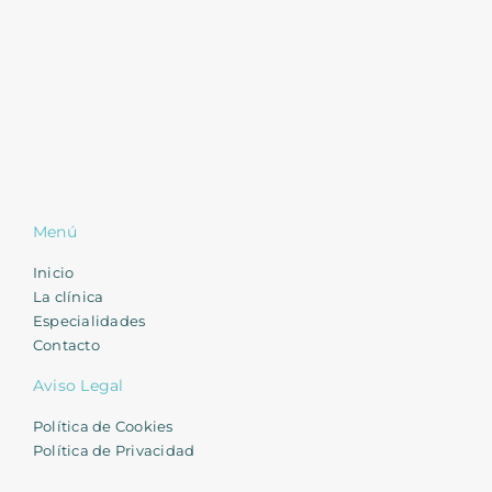
Menú
Inicio
La clínica
Especialidades
Contacto
Aviso Legal
Política de Cookies
Política de Privacidad