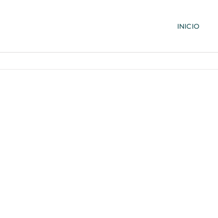
INICIO