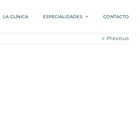
LA CLÍNICA
ESPECIALIDADES
CONTACTO
Previous